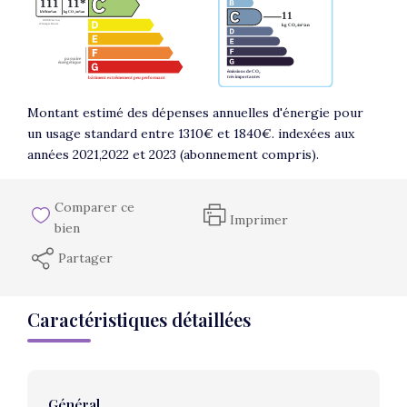
Montant estimé des dépenses annuelles d'énergie pour
un usage standard entre 1310€ et 1840€. indexées aux
années 2021,2022 et 2023 (abonnement compris).
Comparer ce
Imprimer
bien
Partager
Caractéristiques détaillées
Général