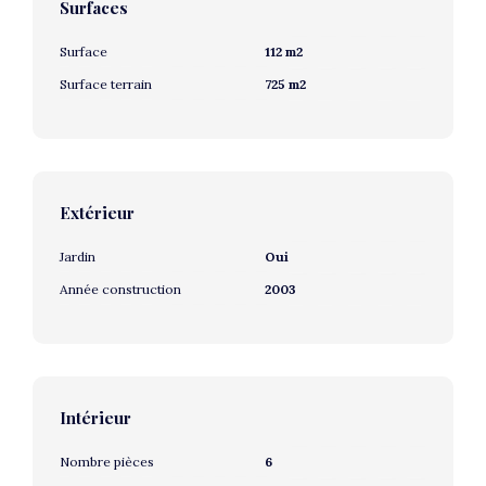
Surfaces
Surface
112 m2
Surface terrain
725 m2
Extérieur
Jardin
Oui
Année construction
2003
Intérieur
Nombre pièces
6