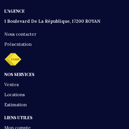
L'AGENCE
1 Boulevard De La République, 17200 ROYAN
Nous contacter
Présentation
NOS SERVICES
Ventes
Locations
Estimation
LIENS UTILES
Mon compte