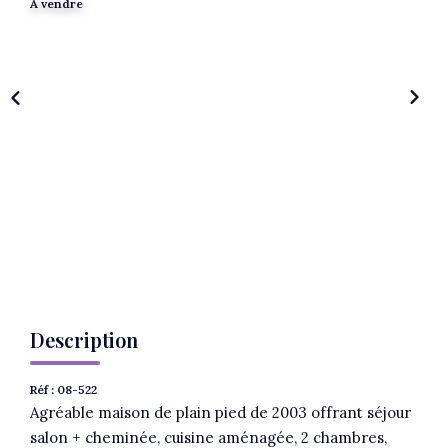
A vendre
Description
Réf : 08-522
Agréable maison de plain pied de 2003 offrant séjour
salon + cheminée, cuisine aménagée, 2 chambres,