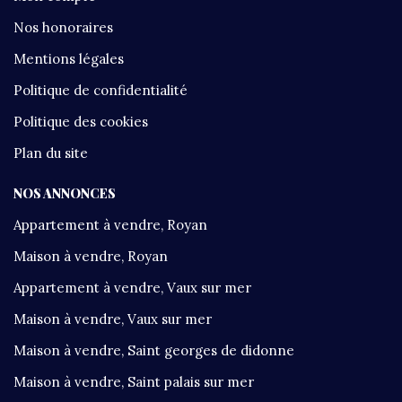
Nos honoraires
Mentions légales
Politique de confidentialité
Politique des cookies
Plan du site
NOS ANNONCES
Appartement à vendre, Royan
Maison à vendre, Royan
Appartement à vendre, Vaux sur mer
Maison à vendre, Vaux sur mer
Maison à vendre, Saint georges de didonne
Maison à vendre, Saint palais sur mer