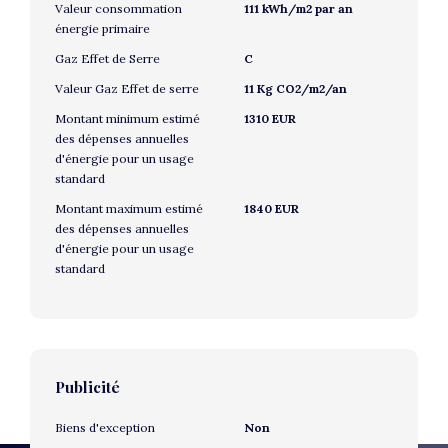
Valeur consommation
111 kWh/m2 par an
énergie primaire
Gaz Effet de Serre
C
Valeur Gaz Effet de serre
11 Kg CO2/m2/an
Montant minimum estimé
1310 EUR
des dépenses annuelles
d'énergie pour un usage
standard
Montant maximum estimé
1840 EUR
des dépenses annuelles
d'énergie pour un usage
standard
Publicité
Biens d'exception
Non