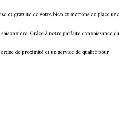
se et gratuite de votre bien et mettons en place une
 saisonnière. Grâce à notre parfaite connaissance du
rtise de proximité et un service de qualité pour