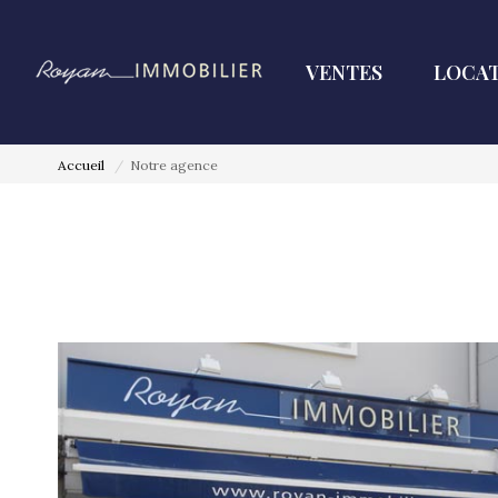
VENTES
LOCAT
Accueil
Notre agence