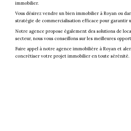
immobilier.
Vous désirez vendre un bien immobilier à Royan ou dan
stratégie de commercialisation efficace pour garantir un
Notre agence propose également des solutions de locat
secteur, nous vous conseillons sur les meilleures oppor
Faire appel à notre agence immobilière à Royan et alen
concrétiser votre projet immobilier en toute sérénité.