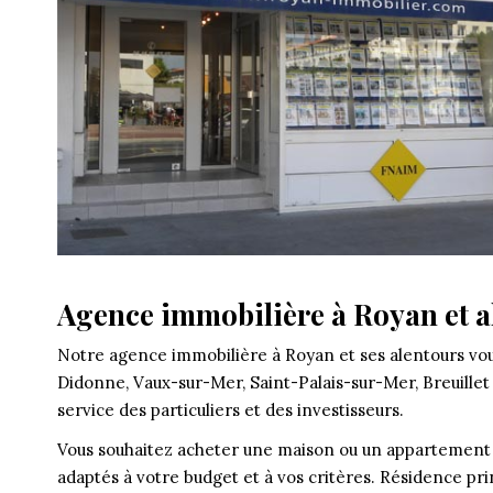
Agence immobilière à Royan et al
Notre agence immobilière à Royan et ses alentours vou
Didonne, Vaux-sur-Mer, Saint-Palais-sur-Mer, Breuille
service des particuliers et des investisseurs.
Vous souhaitez acheter une maison ou un appartement 
adaptés à votre budget et à vos critères. Résidence pr