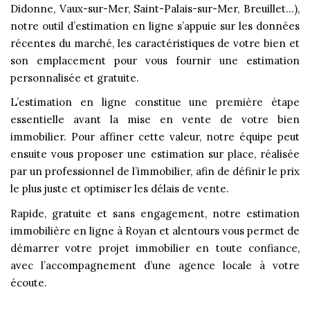
Didonne, Vaux-sur-Mer, Saint-Palais-sur-Mer, Breuillet…),
notre outil d’estimation en ligne s’appuie sur les données
récentes du marché, les caractéristiques de votre bien et
son emplacement pour vous fournir une estimation
personnalisée et gratuite.
L’estimation en ligne constitue une première étape
essentielle avant la mise en vente de votre bien
immobilier. Pour affiner cette valeur, notre équipe peut
ensuite vous proposer une estimation sur place, réalisée
par un professionnel de l’immobilier, afin de définir le prix
le plus juste et optimiser les délais de vente.
Rapide, gratuite et sans engagement, notre estimation
immobilière en ligne à Royan et alentours vous permet de
démarrer votre projet immobilier en toute confiance,
avec l’accompagnement d’une agence locale à votre
écoute.