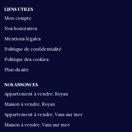
LIENS UTILES
Mon compte
Nos honoraires
Mentions légales
Politique de confidentialité
Politique des cookies
Plan du site
NOS ANNONCES
Appartement à vendre, Royan
Maison à vendre, Royan
Appartement à vendre, Vaux sur mer
Maison à vendre, Vaux sur mer