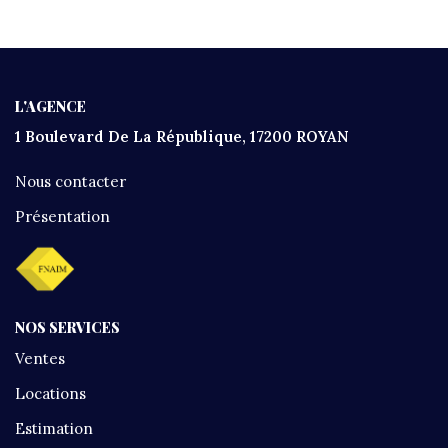
L'AGENCE
1 Boulevard De La République, 17200 ROYAN
Nous contacter
Présentation
NOS SERVICES
Ventes
Locations
Estimation