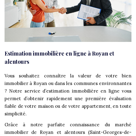
Estimation immobilière en ligne à Royan et
alentours
Vous souhaitez connaître la valeur de votre bien
immobilier à Royan ou dans les communes environnantes
? Notre service d’estimation immobilière en ligne vous
permet d’obtenir rapidement une première évaluation
fiable de votre maison ou de votre appartement, en toute
simplicité.
Grâce à notre parfaite connaissance du marché
immobilier de Royan et alentours (Saint-Georges-de-